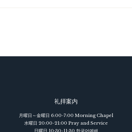
礼拝案内
月曜日～金曜日 6:00-7:00 Morning Chapel
水曜日 20:00-21:00 Pray and Service
日曜日 10:30-11:30 한국어예배