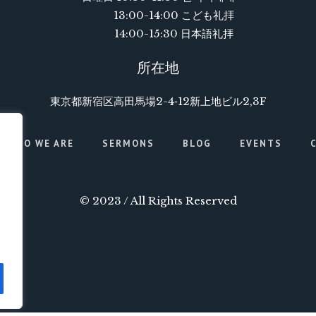
13:00-14:00 こども礼拝
14:00-15:30 日本語礼拝
所在地
東京都新宿区高田馬場2-4‐12新上地ビル2,3F
WHO WE ARE
SERMONS
BLOG
EVENTS
© 2023 / All Rights Reserved