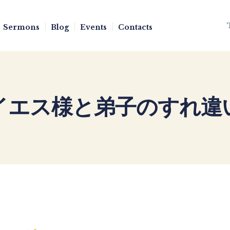
Sermons
Blog
Events
Contacts
イエス様と弟子のすれ違