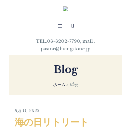
TEL:03-3202-7790, mail :
pastor@livingstone.jp
Blog
ホーム
»
Blog
8月 11, 2023
海の日リトリート