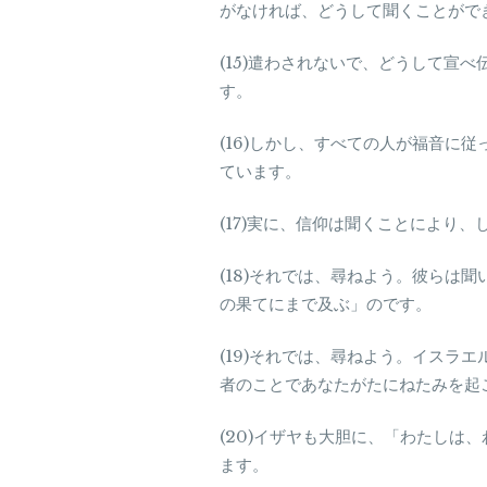
がなければ、どうして聞くことがで
(15)遣わされないで、どうして宣
す。
(16)しかし、すべての人が福音
ています。
(17)実に、信仰は聞くことにより
(18)それでは、尋ねよう。彼ら
の果てにまで及ぶ」のです。
(19)それでは、尋ねよう。イス
者のことであなたがたにねたみを起
(20)イザヤも大胆に、「わたし
ます。