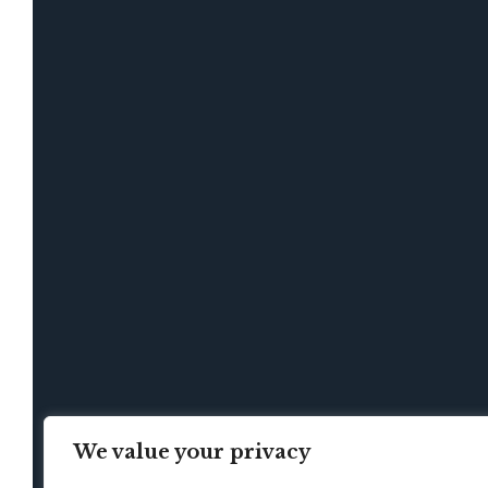
We value your privacy
HOME