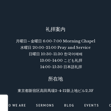
礼拝案内
月曜日～金曜日 6:00-7:00 Morning Chapel
水曜日 20:00-21:00 Pray and Service
日曜日 10:30-11:30 한국어예배
13:00-14:00 こども礼拝
14:00-15:30 日本語礼拝
所在地
東京都新宿区高田馬場2-4‐12新上地ビル2,3F
WHO WE ARE
SERMONS
BLOG
EVENTS