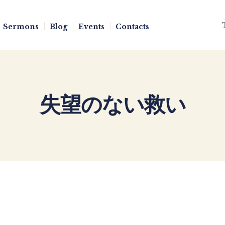
Sermons
Blog
Events
Contacts
失望のない救い