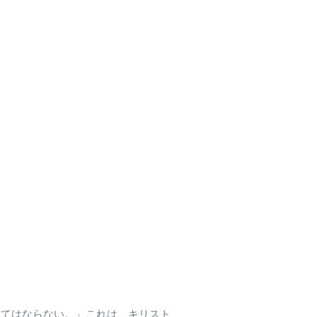
ってはならない。」これは、キリスト