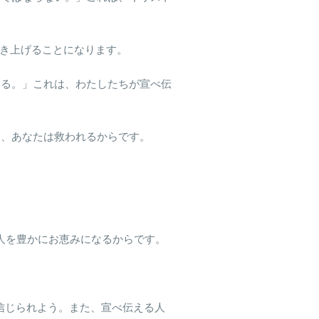
引き上げることになります。
ある。」これは、わたしたちが宣べ伝
ら、あなたは救われるからです。
の人を豊かにお恵みになるからです。
て信じられよう。また、宣べ伝える人