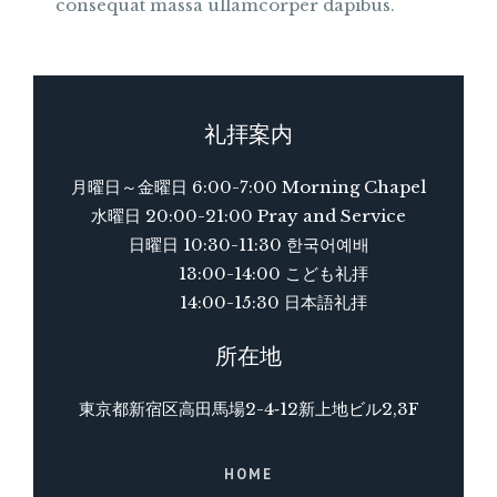
consequat massa ullamcorper dapibus.
礼拝案内
月曜日～金曜日 6:00-7:00 Morning Chapel
水曜日 20:00-21:00 Pray and Service
日曜日 10:30-11:30 한국어예배
13:00-14:00 こども礼拝
14:00-15:30 日本語礼拝
所在地
東京都新宿区高田馬場2-4‐12新上地ビル2,3F
HOME